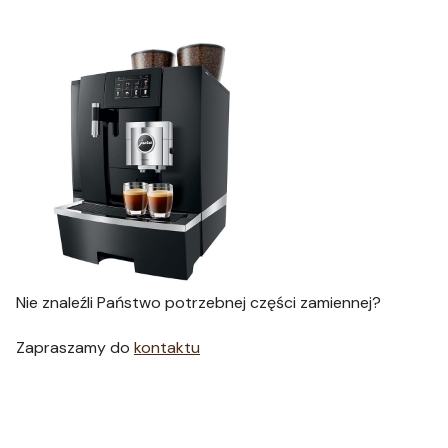
Nie znaleźli Państwo potrzebnej części zamiennej?
Zapraszamy do
kontaktu