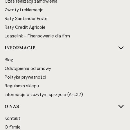
Czas realizacji zamówienia
Zwroty i reklamacje
Raty Santander Erste
Raty Credit Agricole
Leaselink - Finansowanie dla firm
INFORMACJE
Blog
Odstąpienie od umowy
Polityka prywatności
Regulamin sklepu
Informacje o zużytym sprzęcie (Art.37)
O NAS
Kontakt
O firmie