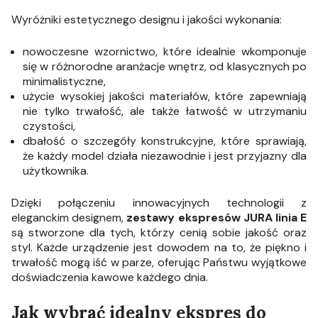
Wyróżniki estetycznego designu i jakości wykonania:
nowoczesne wzornictwo, które idealnie wkomponuje
się w różnorodne aranżacje wnętrz, od klasycznych po
minimalistyczne,
użycie wysokiej jakości materiałów, które zapewniają
nie tylko trwałość, ale także łatwość w utrzymaniu
czystości,
dbałość o szczegóły konstrukcyjne, które sprawiają,
że każdy model działa niezawodnie i jest przyjazny dla
użytkownika.
Dzięki połączeniu innowacyjnych technologii z
eleganckim designem,
zestawy ekspresów JURA linia E
są stworzone dla tych, którzy cenią sobie jakość oraz
styl. Każde urządzenie jest dowodem na to, że piękno i
trwałość mogą iść w parze, oferując Państwu wyjątkowe
doświadczenia kawowe każdego dnia.
Jak wybrać idealny ekspres do