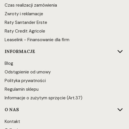
Czas realizacji zamówienia
Zwroty i reklamacje
Raty Santander Erste
Raty Credit Agricole
Leaselink - Finansowanie dla firm
INFORMACJE
Blog
Odstąpienie od umowy
Polityka prywatności
Regulamin sklepu
Informacje o zużytym sprzęcie (Art.37)
O NAS
Kontakt