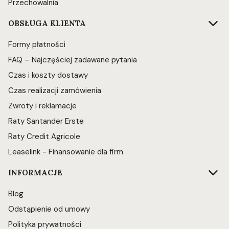
Przechowalnia
OBSŁUGA KLIENTA
Formy płatności
FAQ – Najczęściej zadawane pytania
Czas i koszty dostawy
Czas realizacji zamówienia
Zwroty i reklamacje
Raty Santander Erste
Raty Credit Agricole
Leaselink - Finansowanie dla firm
INFORMACJE
Blog
Odstąpienie od umowy
Polityka prywatności