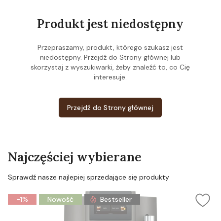
Produkt jest niedostępny
Przepraszamy, produkt, którego szukasz jest
niedostępny. Przejdź do Strony głównej lub
skorzystaj z wyszukiwarki, żeby znaleźć to, co Cię
interesuje.
Przejdź do Strony głównej
Najczęściej wybierane
Sprawdź nasze najlepiej sprzedające się produkty
-1%
Nowość
Bestseller