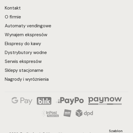
Kontakt
O firmie
Automaty vendingowe
Wynajem ekspresów
Ekspresy do kawy
Dystrybutory wodne
Serwis ekspresów
Sklepy stacjonarne
Nagrody i wyróżnienia
Szablon