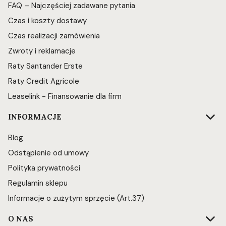
FAQ – Najczęściej zadawane pytania
Czas i koszty dostawy
Czas realizacji zamówienia
Zwroty i reklamacje
Raty Santander Erste
Raty Credit Agricole
Leaselink - Finansowanie dla firm
INFORMACJE
Blog
Odstąpienie od umowy
Polityka prywatności
Regulamin sklepu
Informacje o zużytym sprzęcie (Art.37)
O NAS