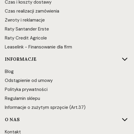
Czas i koszty dostawy
Czas realizacji zamówienia
Zwroty i reklamacje
Raty Santander Erste
Raty Credit Agricole
Leaselink - Finansowanie dla firm
INFORMACJE
Blog
Odstąpienie od umowy
Polityka prywatności
Regulamin sklepu
Informacje o zużytym sprzęcie (Art.37)
O NAS
Kontakt