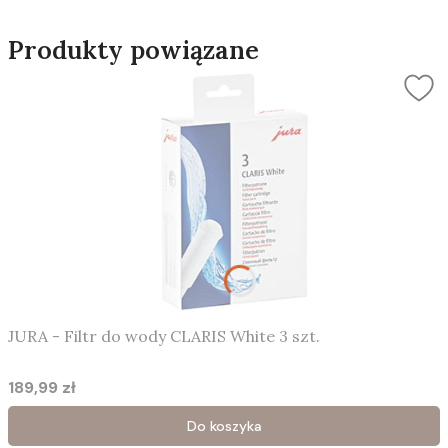
Produkty powiązane
JURA - Filtr do wody CLARIS White 3 szt.
189,99 zł
Cena
Do koszyka