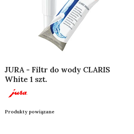
JURA - Filtr do wody CLARIS
White 1 szt.
Produkty powiązane