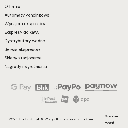
O firmie
Automaty vendingowe
Wynajem ekspresów
Ekspresy do kawy
Dystrybutory wodne
Serwis ekspresów
Sklepy stacjonarne
Nagrody i wyróżnienia
Szablon
2026
Proficafe.pl
© Wszystkie prawa zastrzeżone.
Avant