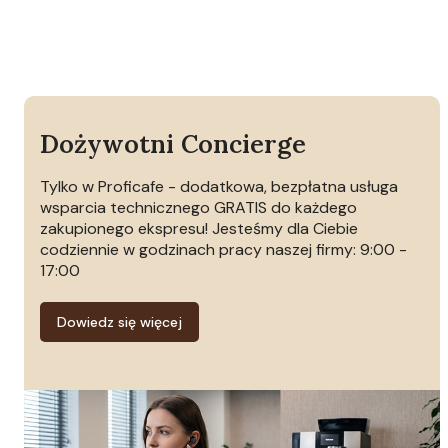
Dożywotni Concierge
Tylko w Proficafe - dodatkowa, bezpłatna usługa
wsparcia technicznego GRATIS do każdego
zakupionego ekspresu! Jesteśmy dla Ciebie
codziennie w godzinach pracy naszej firmy: 9:00 -
17:00
Dowiedz się więcej