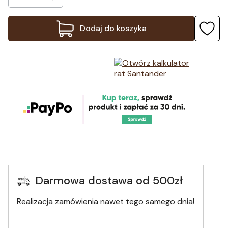
Dodaj do koszyka
Darmowa dostawa od 500zł
Realizacja zamówienia nawet tego samego dnia!