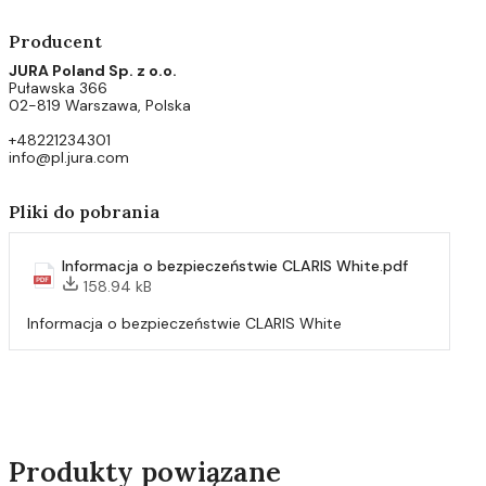
Producent
JURA Poland Sp. z o.o.
Puławska 366
02-819 Warszawa, Polska
+48221234301
info@pl.jura.com
Pliki do pobrania
Informacja o bezpieczeństwie CLARIS White.pdf
158.94 kB
Informacja o bezpieczeństwie CLARIS White
Produkty powiązane