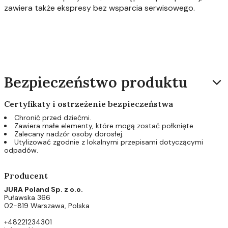
zawiera także ekspresy bez wsparcia serwisowego.
Bezpieczeństwo produktu
Certyfikaty i ostrzeżenie bezpieczeństwa
Chronić przed dziećmi.
Zawiera małe elementy, które mogą zostać połknięte.
Zalecany nadzór osoby dorosłej.
Utylizować zgodnie z lokalnymi przepisami dotyczącymi
odpadów.
Producent
JURA Poland Sp. z o.o.
Puławska 366
02-819 Warszawa, Polska
+48221234301