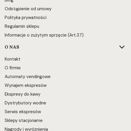
Odstąpienie od umowy
Polityka prywatności
Regulamin sklepu
Informacje o zużytym sprzęcie (Art.37)
O NAS
Kontakt
O firmie
Automaty vendingowe
Wynajem ekspresów
Ekspresy do kawy
Dystrybutory wodne
Serwis ekspresów
Sklepy stacjonarne
Nagrody i wyróżnienia