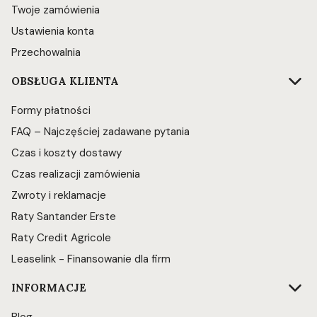
Twoje zamówienia
Ustawienia konta
Przechowalnia
OBSŁUGA KLIENTA
Formy płatności
FAQ – Najczęściej zadawane pytania
Czas i koszty dostawy
Czas realizacji zamówienia
Zwroty i reklamacje
Raty Santander Erste
Raty Credit Agricole
Leaselink - Finansowanie dla firm
INFORMACJE
Blog