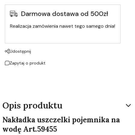
Darmowa dostawa od 500zł
Realizacja zamówienia nawet tego samego dnia!
Udostępnij
Zapytaj o produkt
Opis produktu
Nakładka uszczelki pojemnika na
wodę Art.59455