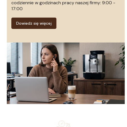
codziennie w godzinach pracy naszej firmy: 9:00 -
17:00
Dowiedz się więcej