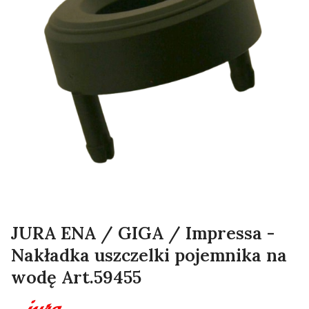
JURA ENA / GIGA / Impressa -
Nakładka uszczelki pojemnika na
wodę Art.59455