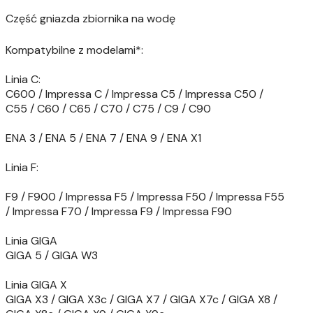
Część gniazda zbiornika na wodę
Kompatybilne z modelami*:
Linia C:
C600 / Impressa C / Impressa C5 / Impressa C50 /
C55 / C60 / C65 / C70 / C75 / C9 / C90
ENA 3 / ENA 5 / ENA 7 / ENA 9 / ENA X1
Linia F:
F9 / F900 / Impressa F5 / Impressa F50 / Impressa F55
/ Impressa F70 / Impressa F9 / Impressa F90
Linia GIGA
GIGA 5 / GIGA W3
Linia GIGA X
GIGA X3 / GIGA X3c / GIGA X7 / GIGA X7c / GIGA X8 /