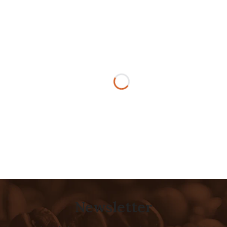
Newsletter