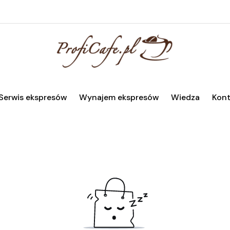
Serwis ekspresów
Wynajem ekspresów
Wiedza
Kont