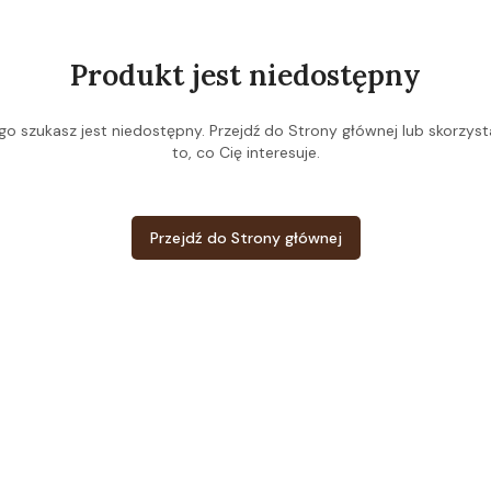
Produkt jest niedostępny
o szukasz jest niedostępny. Przejdź do Strony głównej lub skorzysta
to, co Cię interesuje.
Przejdź do Strony głównej