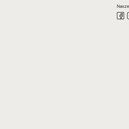
Nasze