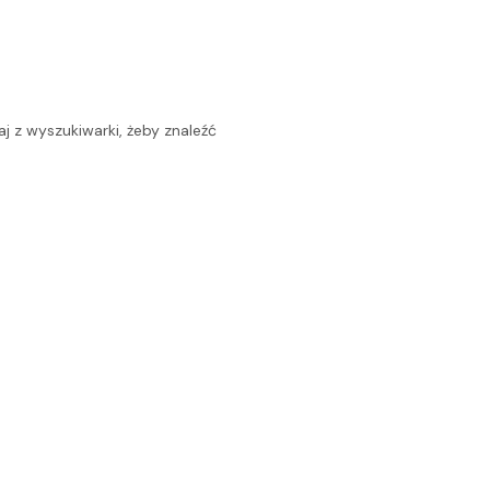
j z wyszukiwarki, żeby znaleźć