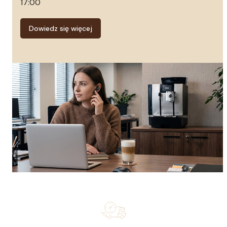
17:00
Dowiedz się więcej