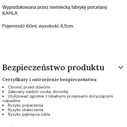
Wyprodukowana przez niemiecką fabrykę porcelany
KAHLA
Pojemność 60ml, wysokość 6,5cm.
Bezpieczeństwo produktu
Certyfikaty i ostrzeżenie bezpieczeństwa
Chronić przed dziećmi.
Zalecany nadzór osoby dorosłej.
Utylizować zgodnie z lokalnymi przepisami dotyczącymi
odpadów.
Ryzyko poparzenia
Ryzyko skaleczenia
Ryzyko pęknięcia szkła