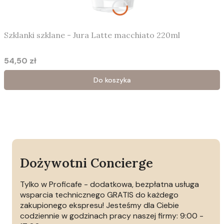
Szklanki szklane - Jura Latte macchiato 220ml
54,50 zł
Cena
Do koszyka
Dożywotni Concierge
Tylko w Proficafe - dodatkowa, bezpłatna usługa
wsparcia technicznego GRATIS do każdego
zakupionego ekspresu! Jesteśmy dla Ciebie
codziennie w godzinach pracy naszej firmy: 9:00 -