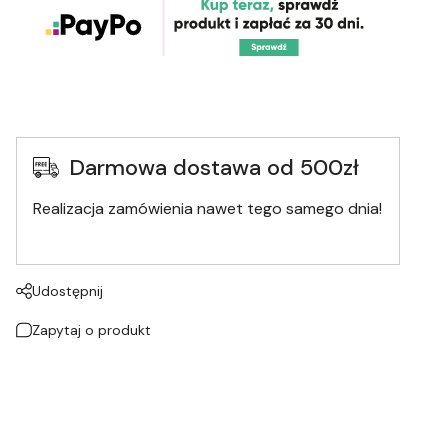
Darmowa dostawa od 500zł
Realizacja zamówienia nawet tego samego dnia!
Udostępnij
Zapytaj o produkt