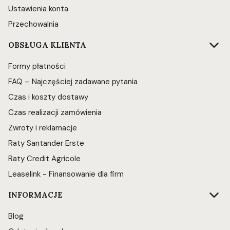
Ustawienia konta
Przechowalnia
OBSŁUGA KLIENTA
Formy płatności
FAQ – Najczęściej zadawane pytania
Czas i koszty dostawy
Czas realizacji zamówienia
Zwroty i reklamacje
Raty Santander Erste
Raty Credit Agricole
Leaselink - Finansowanie dla firm
INFORMACJE
Blog