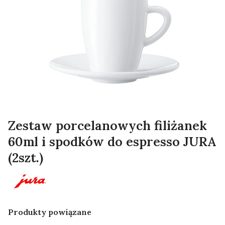
Zestaw porcelanowych filiżanek
60ml i spodków do espresso JURA
(2szt.)
Produkty powiązane