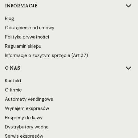
INFORMACJE
Blog
Odstąpienie od umowy
Polityka prywatności
Regulamin sklepu
Informacje o zużytym sprzęcie (Art.37)
O NAS
Kontakt
O firmie
Automaty vendingowe
Wynajem ekspresów
Ekspresy do kawy
Dystrybutory wodne
Serwis ekspresów