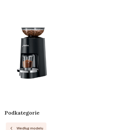
Podkategorie
Według modelu