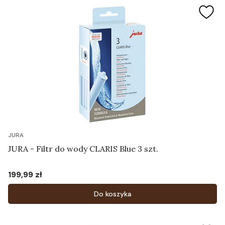
JURA
JURA - Filtr do wody CLARIS Blue 3 szt.
199,99 zł
Cena
Do koszyka