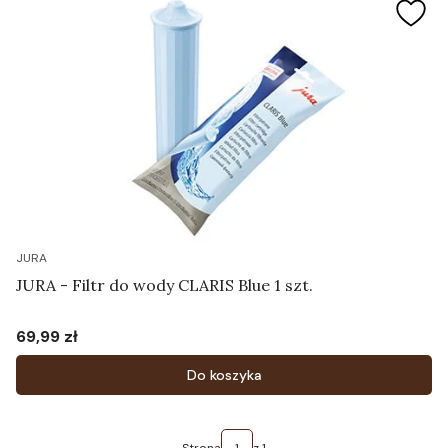
JURA
JURA - Filtr do wody CLARIS Blue 1 szt.
69,99 zł
Cena
Do koszyka