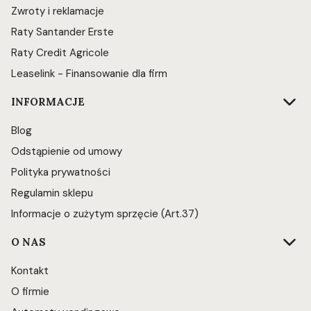
Zwroty i reklamacje
Raty Santander Erste
Raty Credit Agricole
Leaselink - Finansowanie dla firm
INFORMACJE
Blog
Odstąpienie od umowy
Polityka prywatności
Regulamin sklepu
Informacje o zużytym sprzęcie (Art.37)
O NAS
Kontakt
O firmie