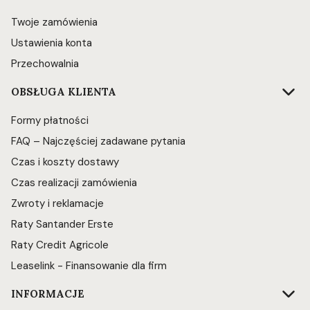
Twoje zamówienia
Ustawienia konta
Przechowalnia
OBSŁUGA KLIENTA
Formy płatności
FAQ – Najczęściej zadawane pytania
Czas i koszty dostawy
Czas realizacji zamówienia
Zwroty i reklamacje
Raty Santander Erste
Raty Credit Agricole
Leaselink - Finansowanie dla firm
INFORMACJE