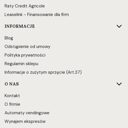
Raty Credit Agricole
Leaselink - Finansowanie dla firm
INFORMACJE
Blog
Odstąpienie od umowy
Polityka prywatności
Regulamin sklepu
Informacje o zużytym sprzęcie (Art.37)
O NAS
Kontakt
O firmie
Automaty vendingowe
Wynajem ekspresów