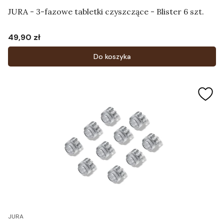
JURA - 3-fazowe tabletki czyszczące - Blister 6 szt.
49,90 zł
Cena
Do koszyka
JURA