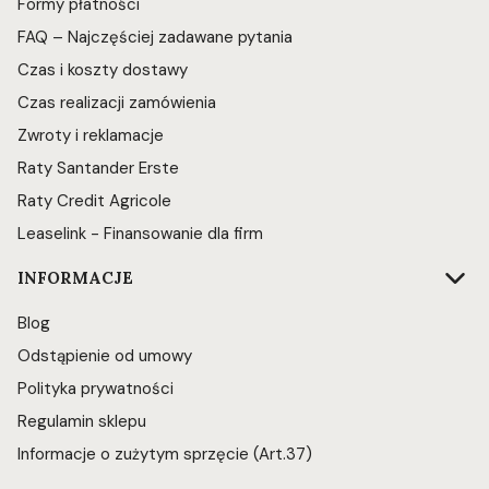
Formy płatności
FAQ – Najczęściej zadawane pytania
Czas i koszty dostawy
Czas realizacji zamówienia
Zwroty i reklamacje
Raty Santander Erste
Raty Credit Agricole
Leaselink - Finansowanie dla firm
INFORMACJE
Blog
Odstąpienie od umowy
Polityka prywatności
Regulamin sklepu
Informacje o zużytym sprzęcie (Art.37)