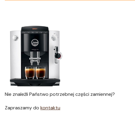
Nie znaleźli Państwo potrzebnej części zamiennej?
Zapraszamy do
kontaktu