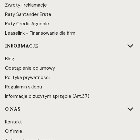
Zwroty i reklamacje
Raty Santander Erste
Raty Credit Agricole
Leaselink - Finansowanie dla firm
INFORMACJE
Blog
Odstąpienie od umowy
Polityka prywatności
Regulamin sklepu
Informacje o zużytym sprzęcie (Art.37)
O NAS
Kontakt
O firmie