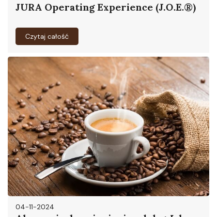
JURA Operating Experience (J.O.E.®)
Czytaj całość
04-11-2024