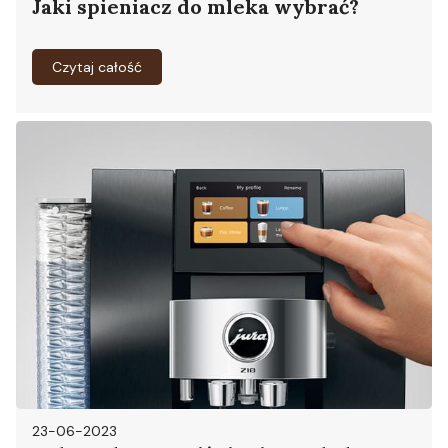
Jaki spieniacz do mleka wybrać?
Czytaj całość
23-06-2023