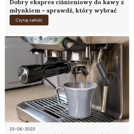
Dobry ekspres ciśnieniowy do kawy z
młynkiem – sprawdź, który wybrać
Czytaj całość
23-06-2023