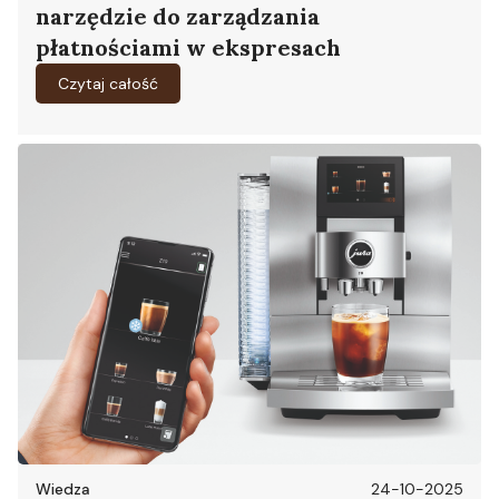
narzędzie do zarządzania
płatnościami w ekspresach
Czytaj całość
Wiedza
24-10-2025