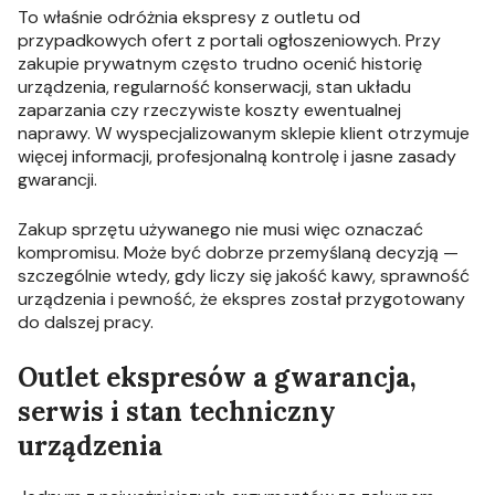
To właśnie odróżnia ekspresy z outletu od
przypadkowych ofert z portali ogłoszeniowych. Przy
zakupie prywatnym często trudno ocenić historię
urządzenia, regularność konserwacji, stan układu
zaparzania czy rzeczywiste koszty ewentualnej
naprawy. W wyspecjalizowanym sklepie klient otrzymuje
więcej informacji, profesjonalną kontrolę i jasne zasady
gwarancji.
Zakup sprzętu używanego nie musi więc oznaczać
kompromisu. Może być dobrze przemyślaną decyzją —
szczególnie wtedy, gdy liczy się jakość kawy, sprawność
urządzenia i pewność, że ekspres został przygotowany
do dalszej pracy.
Outlet ekspresów a gwarancja,
serwis i stan techniczny
urządzenia