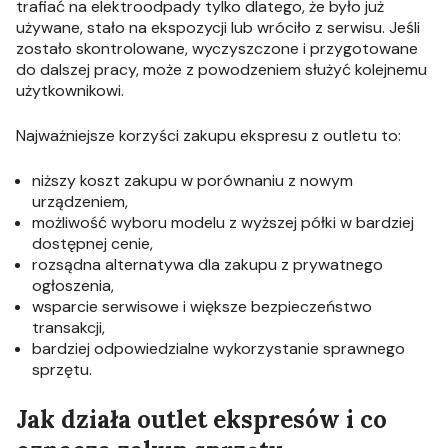
trafiać na elektroodpady tylko dlatego, że było już
używane, stało na ekspozycji lub wróciło z serwisu. Jeśli
zostało skontrolowane, wyczyszczone i przygotowane
do dalszej pracy, może z powodzeniem służyć kolejnemu
użytkownikowi.
Najważniejsze korzyści zakupu ekspresu z outletu to:
niższy koszt zakupu w porównaniu z nowym
urządzeniem,
możliwość wyboru modelu z wyższej półki w bardziej
dostępnej cenie,
rozsądna alternatywa dla zakupu z prywatnego
ogłoszenia,
wsparcie serwisowe i większe bezpieczeństwo
transakcji,
bardziej odpowiedzialne wykorzystanie sprawnego
sprzętu.
Jak działa outlet ekspresów i co