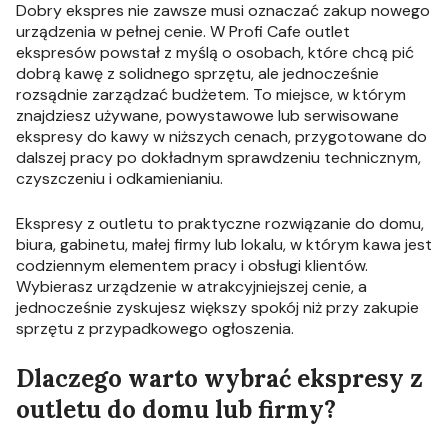
Dobry ekspres nie zawsze musi oznaczać zakup nowego
urządzenia w pełnej cenie. W Profi Cafe outlet
ekspresów powstał z myślą o osobach, które chcą pić
dobrą kawę z solidnego sprzętu, ale jednocześnie
rozsądnie zarządzać budżetem. To miejsce, w którym
znajdziesz używane, powystawowe lub serwisowane
ekspresy do kawy w niższych cenach, przygotowane do
dalszej pracy po dokładnym sprawdzeniu technicznym,
czyszczeniu i odkamienianiu.
Ekspresy z outletu to praktyczne rozwiązanie do domu,
biura, gabinetu, małej firmy lub lokalu, w którym kawa jest
codziennym elementem pracy i obsługi klientów.
Wybierasz urządzenie w atrakcyjniejszej cenie, a
jednocześnie zyskujesz większy spokój niż przy zakupie
sprzętu z przypadkowego ogłoszenia.
Dlaczego warto wybrać ekspresy z
outletu do domu lub firmy?