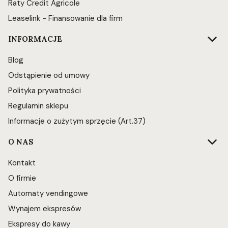
Raty Credit Agricole
Leaselink - Finansowanie dla firm
INFORMACJE
Blog
Odstąpienie od umowy
Polityka prywatności
Regulamin sklepu
Informacje o zużytym sprzęcie (Art.37)
O NAS
Kontakt
O firmie
Automaty vendingowe
Wynajem ekspresów
Ekspresy do kawy