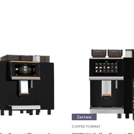
Zestaw
COFFEE FORMAT