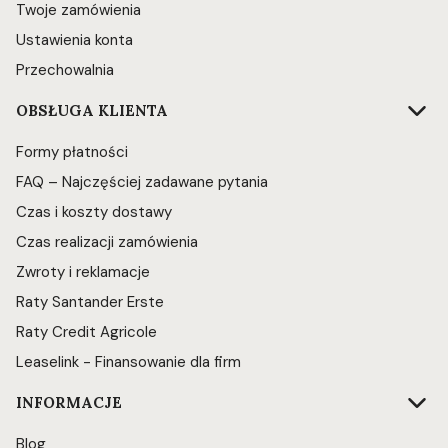
Twoje zamówienia
Ustawienia konta
Przechowalnia
OBSŁUGA KLIENTA
Formy płatności
FAQ – Najczęściej zadawane pytania
Czas i koszty dostawy
Czas realizacji zamówienia
Zwroty i reklamacje
Raty Santander Erste
Raty Credit Agricole
Leaselink - Finansowanie dla firm
INFORMACJE
Blog