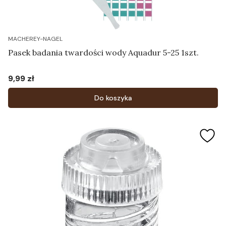
MACHEREY-NAGEL
Pasek badania twardości wody Aquadur 5-25 1szt.
9,99 zł
Cena
Do koszyka