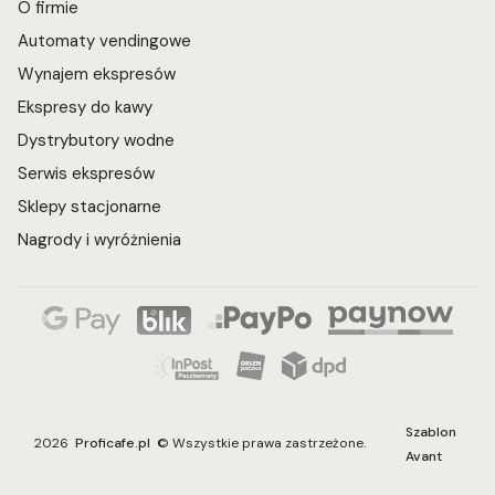
O firmie
Automaty vendingowe
Wynajem ekspresów
Ekspresy do kawy
Dystrybutory wodne
Serwis ekspresów
Sklepy stacjonarne
Nagrody i wyróżnienia
Szablon
2026
Proficafe.pl
© Wszystkie prawa zastrzeżone.
Avant