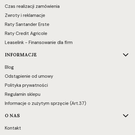
Czas realizacji zamówienia
Zwroty i reklamacje
Raty Santander Erste
Raty Credit Agricole
Leaselink - Finansowanie dla firm
INFORMACJE
Blog
Odstąpienie od umowy
Polityka prywatności
Regulamin sklepu
Informacje o zużytym sprzęcie (Art.37)
O NAS
Kontakt