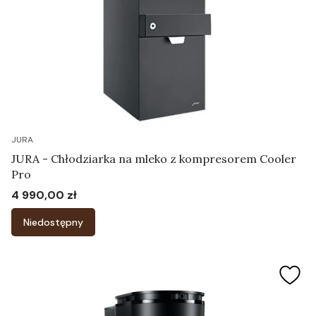
JURA
JURA - Chłodziarka na mleko z kompresorem Cooler
Pro
4 990,00 zł
Cena
Niedostępny