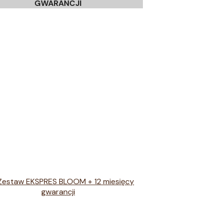
GWARANCJI
Zestaw EKSPRES BLOOM + 12 miesięcy
gwarancji