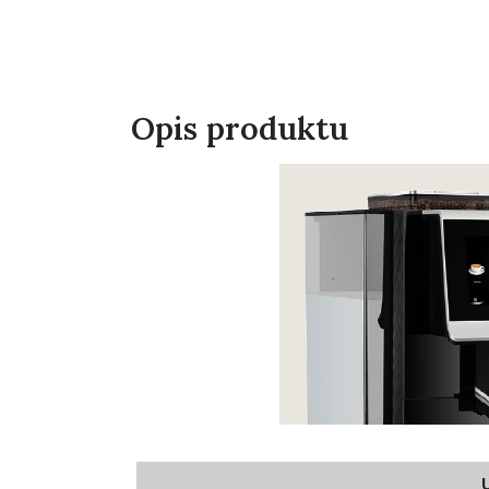
Opis produktu