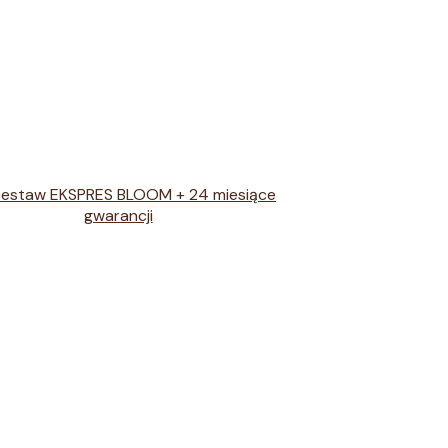
Zestaw EKSPRES BLOOM + 24 miesiące
gwarancji