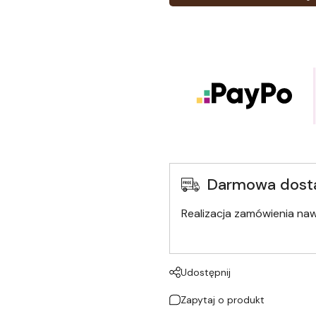
Darmowa dost
Realizacja zamówienia na
Udostępnij
Zapytaj o produkt