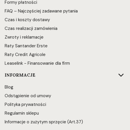
Formy płatności
FAQ – Najczęściej zadawane pytania
Czas i koszty dostawy
Czas realizacji zamówienia
Zwroty i reklamacje
Raty Santander Erste
Raty Credit Agricole
Leaselink - Finansowanie dla firm
INFORMACJE
Blog
Odstąpienie od umowy
Polityka prywatności
Regulamin sklepu
Informacje o zużytym sprzęcie (Art.37)