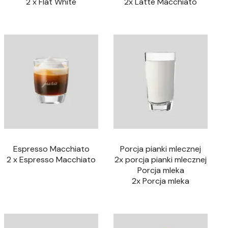
2 x Flat White
2x Latte Macchiato
Espresso Macchiato
Porcja pianki mlecznej
2 x Espresso Macchiato
2x porcja pianki mlecznej
Porcja mleka
2x Porcja mleka