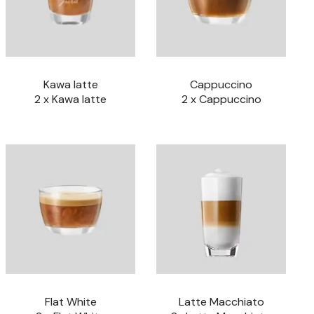
Kawa latte
Cappuccino
2 x Kawa latte
2 x Cappuccino
Flat White
Latte Macchiato