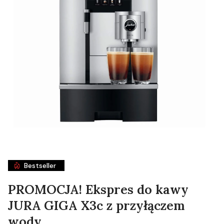
Bestseller
PROMOCJA! Ekspres do kawy
JURA GIGA X3c z przyłączem
wody