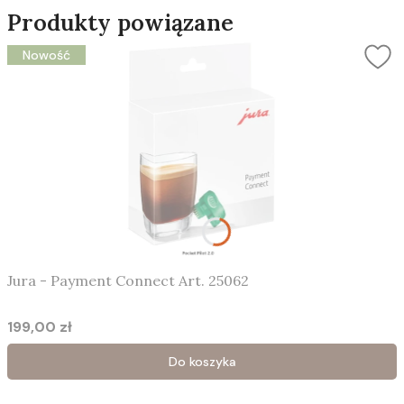
Produkty powiązane
Nowość
Jura - Payment Connect Art. 25062
199,00 zł
Cena
Do koszyka