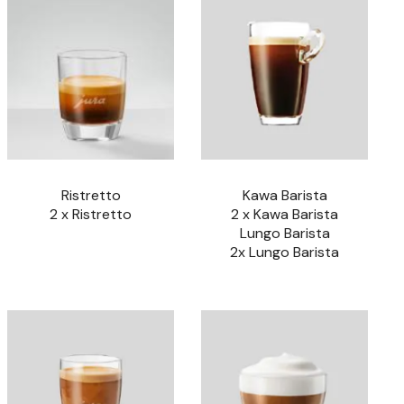
Ristretto
Kawa Barista
2 x Ristretto
2 x Kawa Barista
Lungo Barista
2x Lungo Barista