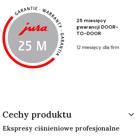
25 miesięcy
gwarancji DOOR-
TO-DOOR
12 miesięcy dla firm
Cechy produktu
Ekspresy ciśnieniowe profesjonalne