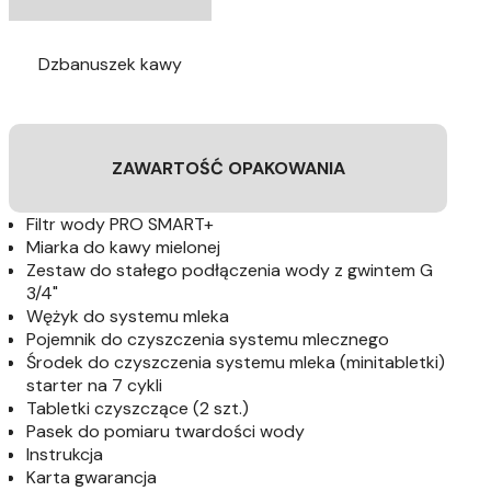
Dzbanuszek kawy
ZAWARTOŚĆ OPAKOWANIA
Filtr wody PRO SMART+
Miarka do kawy mielonej
Zestaw do stałego podłączenia wody z gwintem G
3/4"
Wężyk do systemu mleka
Pojemnik do czyszczenia systemu mlecznego
Środek do czyszczenia systemu mleka (minitabletki)
starter na 7 cykli
Tabletki czyszczące (2 szt.)
Pasek do pomiaru twardości wody
Instrukcja
Karta gwarancja