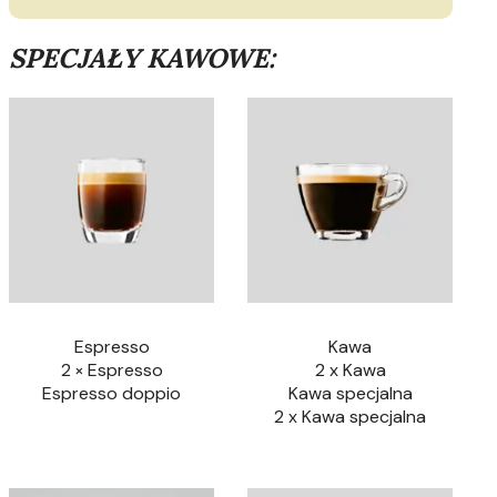
SPECJAŁY KAWOWE:
Espresso
Kawa
2 × Espresso
2 x Kawa
Espresso doppio
Kawa specjalna
2 x Kawa specjalna