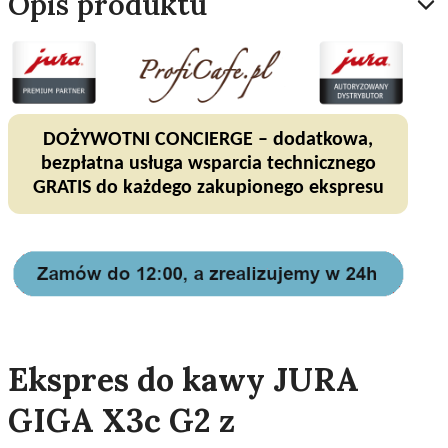
Opis produktu
DOŻYWOTNI CONCIERGE – dodatkowa,
bezpłatna usługa wsparcia technicznego
GRATIS do każdego zakupionego ekspresu
Ekspres do kawy JURA
GIGA X3c G2 z