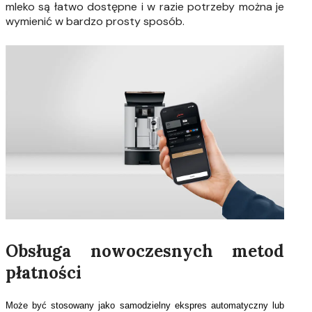
mleko są łatwo dostępne i w razie potrzeby można je
wymienić w bardzo prosty sposób.
Obsługa nowoczesnych metod
płatności
Może być stosowany jako samodzielny ekspres automatyczny lub