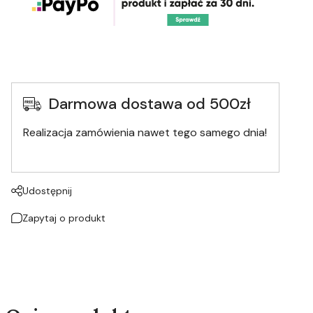
Darmowa dostawa od 500zł
Realizacja zamówienia nawet tego samego dnia!
Udostępnij
Zapytaj o produkt