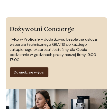
Dożywotni Concierge
Tylko w Proficafe - dodatkowa, bezpłatna usługa
wsparcia technicznego GRATIS do każdego
zakupionego ekspresu! Jesteśmy dla Ciebie
codziennie w godzinach pracy naszej firmy: 9:00 -
17:00
Dowiedz się więcej