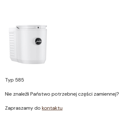
Typ 585
Nie znaleźli Państwo potrzebnej części zamiennej?
Zapraszamy do
kontaktu