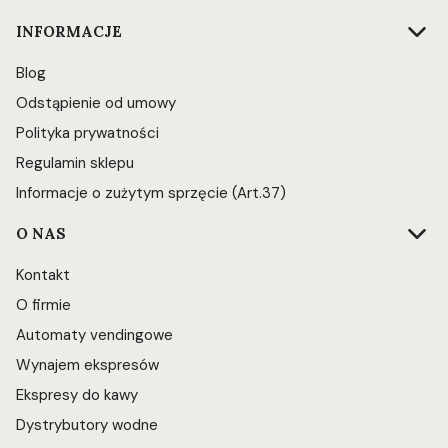
INFORMACJE
Blog
Odstąpienie od umowy
Polityka prywatności
Regulamin sklepu
Informacje o zużytym sprzęcie (Art.37)
O NAS
Kontakt
O firmie
Automaty vendingowe
Wynajem ekspresów
Ekspresy do kawy
Dystrybutory wodne