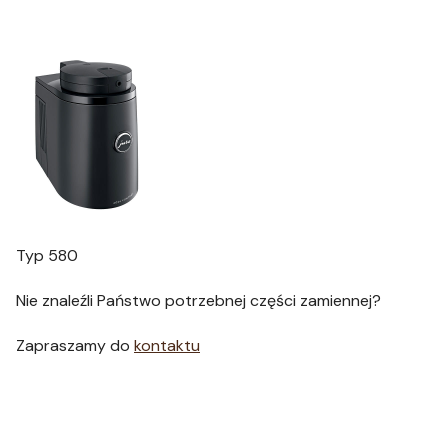
Typ 580
Nie znaleźli Państwo potrzebnej części zamiennej?
Zapraszamy do
kontaktu