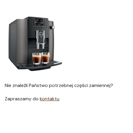
Nie znaleźli Państwo potrzebnej części zamiennej?
Zapraszamy do
kontaktu