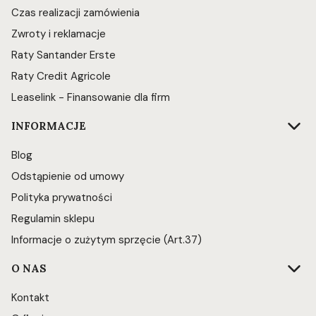
Czas realizacji zamówienia
Zwroty i reklamacje
Raty Santander Erste
Raty Credit Agricole
Leaselink - Finansowanie dla firm
INFORMACJE
Blog
Odstąpienie od umowy
Polityka prywatności
Regulamin sklepu
Informacje o zużytym sprzęcie (Art.37)
O NAS
Kontakt