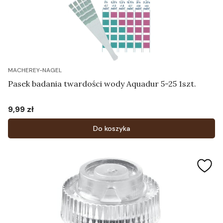
MACHEREY-NAGEL
Pasek badania twardości wody Aquadur 5-25 1szt.
9,99 zł
Cena
Do koszyka