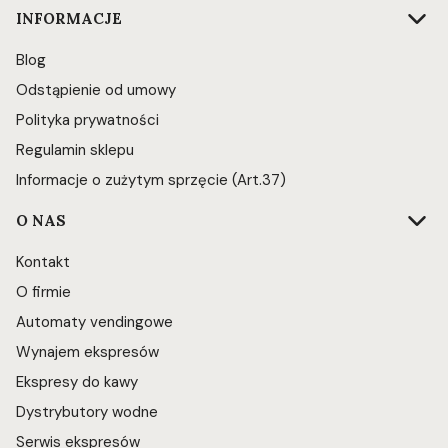
INFORMACJE
Blog
Odstąpienie od umowy
Polityka prywatności
Regulamin sklepu
Informacje o zużytym sprzęcie (Art.37)
O NAS
Kontakt
O firmie
Automaty vendingowe
Wynajem ekspresów
Ekspresy do kawy
Dystrybutory wodne
Serwis ekspresów