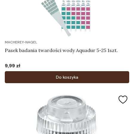
MACHEREY-NAGEL
Pasek badania twardości wody Aquadur 5-25 1szt.
9,99 zł
Cena
Do koszyka