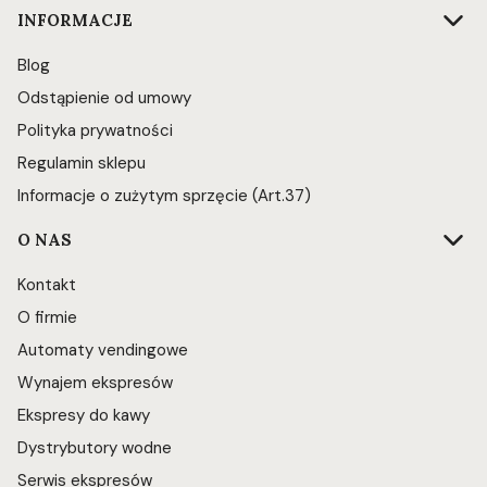
INFORMACJE
Blog
Odstąpienie od umowy
Polityka prywatności
Regulamin sklepu
Informacje o zużytym sprzęcie (Art.37)
O NAS
Kontakt
O firmie
Automaty vendingowe
Wynajem ekspresów
Ekspresy do kawy
Dystrybutory wodne
Serwis ekspresów