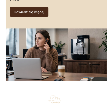
Dowiedz się więcej