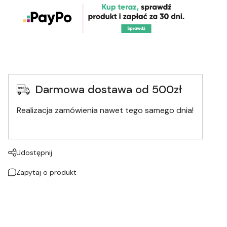
Darmowa dostawa od 500zł
Realizacja zamówienia nawet tego samego dnia!
Udostępnij
Zapytaj o produkt