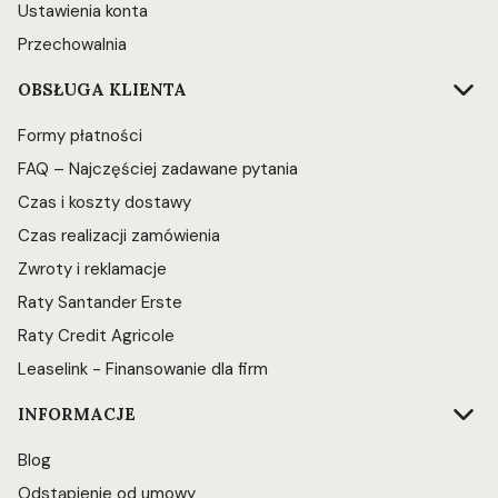
Ustawienia konta
Przechowalnia
OBSŁUGA KLIENTA
Formy płatności
FAQ – Najczęściej zadawane pytania
Czas i koszty dostawy
Czas realizacji zamówienia
Zwroty i reklamacje
Raty Santander Erste
Raty Credit Agricole
Leaselink - Finansowanie dla firm
INFORMACJE
Blog
Odstąpienie od umowy