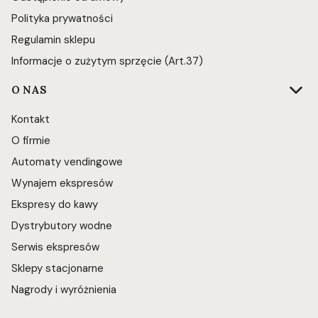
Polityka prywatności
Regulamin sklepu
Informacje o zużytym sprzęcie (Art.37)
O NAS
Kontakt
O firmie
Automaty vendingowe
Wynajem ekspresów
Ekspresy do kawy
Dystrybutory wodne
Serwis ekspresów
Sklepy stacjonarne
Nagrody i wyróżnienia