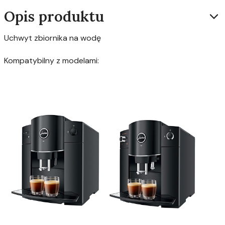
Opis produktu
Uchwyt zbiornika na wodę
Kompatybilny z modelami: