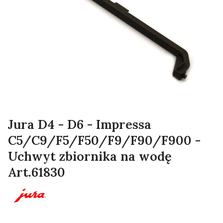
Jura D4 - D6 - Impressa
C5/C9/F5/F50/F9/F90/F900 -
Uchwyt zbiornika na wodę
Art.61830