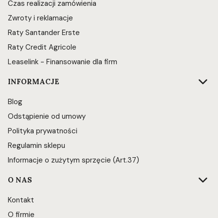
Czas realizacji zamówienia
Zwroty i reklamacje
Raty Santander Erste
Raty Credit Agricole
Leaselink - Finansowanie dla firm
INFORMACJE
Blog
Odstąpienie od umowy
Polityka prywatności
Regulamin sklepu
Informacje o zużytym sprzęcie (Art.37)
O NAS
Kontakt
O firmie