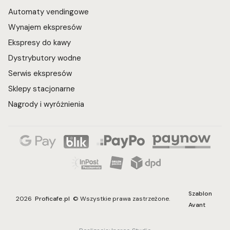
Automaty vendingowe
Wynajem ekspresów
Ekspresy do kawy
Dystrybutory wodne
Serwis ekspresów
Sklepy stacjonarne
Nagrody i wyróżnienia
Szablon
2026
Proficafe.pl
© Wszystkie prawa zastrzeżone.
Avant