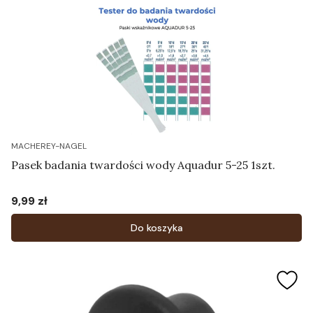
MACHEREY-NAGEL
Pasek badania twardości wody Aquadur 5-25 1szt.
9,99 zł
Cena
Do koszyka