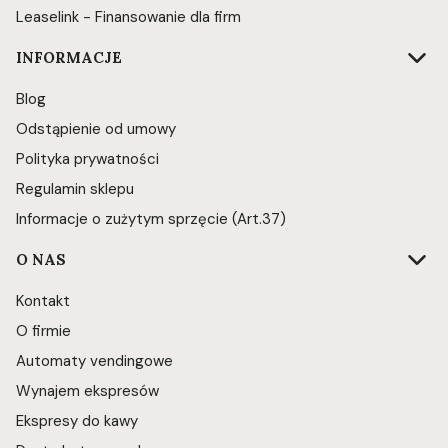
Leaselink - Finansowanie dla firm
INFORMACJE
Blog
Odstąpienie od umowy
Polityka prywatności
Regulamin sklepu
Informacje o zużytym sprzęcie (Art.37)
O NAS
Kontakt
O firmie
Automaty vendingowe
Wynajem ekspresów
Ekspresy do kawy