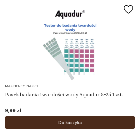
MACHEREY-NAGEL
Pasek badania twardości wody Aquadur 5-25 1szt.
9,99 zł
Cena
Do koszyka