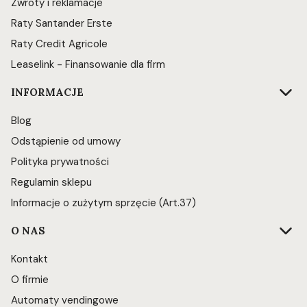
Zwroty i reklamacje
Raty Santander Erste
Raty Credit Agricole
Leaselink - Finansowanie dla firm
INFORMACJE
Blog
Odstąpienie od umowy
Polityka prywatności
Regulamin sklepu
Informacje o zużytym sprzęcie (Art.37)
O NAS
Kontakt
O firmie
Automaty vendingowe