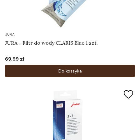
JURA
JURA - Filtr do wody CLARIS Blue 1 szt.
69,99 zł
Cena
Do koszyka