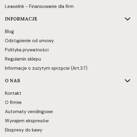
Leaselink - Finansowanie dla firm
INFORMACJE
Blog
Odstąpienie od umowy
Polityka prywatności
Regulamin sklepu
Informacje o zużytym sprzęcie (Art.37)
O NAS
Kontakt
O firmie
Automaty vendingowe
Wynajem ekspresów
Ekspresy do kawy