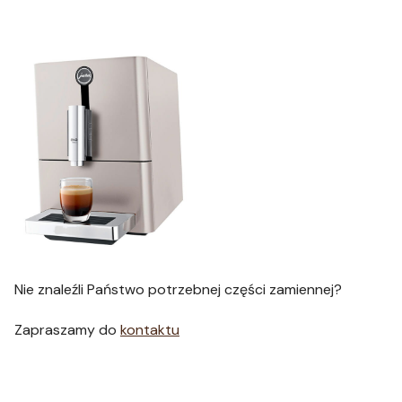
Nie znaleźli Państwo potrzebnej części zamiennej?
Zapraszamy do
kontaktu