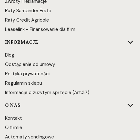
Zwroty i reklamacje
Raty Santander Erste
Raty Credit Agricole
Leaselink - Finansowanie dla firm
INFORMACJE
Blog
Odstąpienie od umowy
Polityka prywatności
Regulamin sklepu
Informacje o zużytym sprzęcie (Art.37)
O NAS
Kontakt
O firmie
Automaty vendingowe