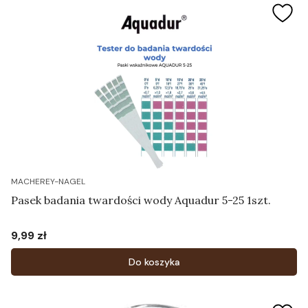
MACHEREY-NAGEL
Pasek badania twardości wody Aquadur 5-25 1szt.
9,99 zł
Cena
Do koszyka