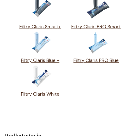
Filtry Claris Smart+
Filtry Claris PRO Smart
Filtry Claris Blue +
Filtry Claris PRO Blue
Flitry Claris White
Podkategorie