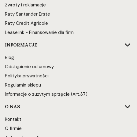
Zwroty i reklamacje
Raty Santander Erste
Raty Credit Agricole
Leaselink - Finansowanie dla firm
INFORMACJE
Blog
Odstąpienie od umowy
Polityka prywatności
Regulamin sklepu
Informacje o zużytym sprzęcie (Art.37)
O NAS
Kontakt
O firmie