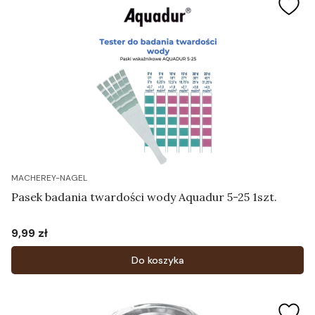
MACHEREY-NAGEL
Pasek badania twardości wody Aquadur 5-25 1szt.
9,99 zł
Cena
Do koszyka