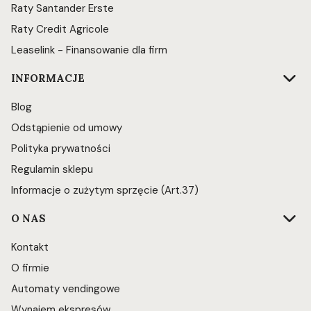
Raty Santander Erste
Raty Credit Agricole
Leaselink - Finansowanie dla firm
INFORMACJE
Blog
Odstąpienie od umowy
Polityka prywatności
Regulamin sklepu
Informacje o zużytym sprzęcie (Art.37)
O NAS
Kontakt
O firmie
Automaty vendingowe
Wynajem ekspresów