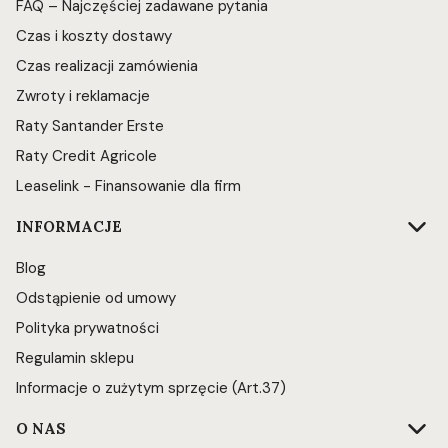
FAQ – Najczęściej zadawane pytania
Czas i koszty dostawy
Czas realizacji zamówienia
Zwroty i reklamacje
Raty Santander Erste
Raty Credit Agricole
Leaselink - Finansowanie dla firm
INFORMACJE
Blog
Odstąpienie od umowy
Polityka prywatności
Regulamin sklepu
Informacje o zużytym sprzęcie (Art.37)
O NAS