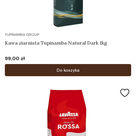
TUPINAMBA GROUP
Kawa ziarnista Tupinamba Natural Dark 1kg
99,00 zł
Cena
Do koszyka