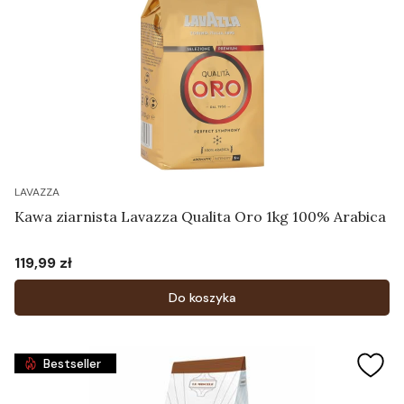
LAVAZZA
Kawa ziarnista Lavazza Qualita Oro 1kg 100% Arabica
119,99 zł
Cena
Do koszyka
Bestseller