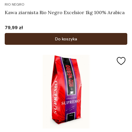
RIO NEGRO
Kawa ziarnista Rio Negro Excelsior 1kg 100% Arabica
79,99 zł
Cena
Do koszyka