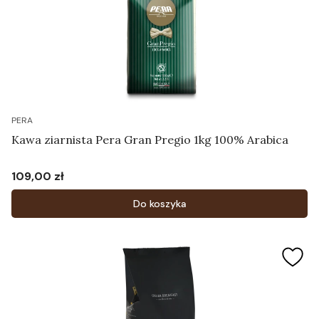
PERA
Kawa ziarnista Pera Gran Pregio 1kg 100% Arabica
109,00 zł
Cena
Do koszyka