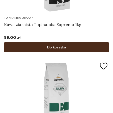
TUPINAMBA GROUP
Kawa ziarnista Tupinamba Supremo 1kg
89,00 zł
Cena
Do koszyka