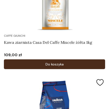
CAFFE GIUNCHI
Kawa ziarnista Casa Del Caffe Miscele żółta 1kg
109,00 zł
Cena
Do koszyka