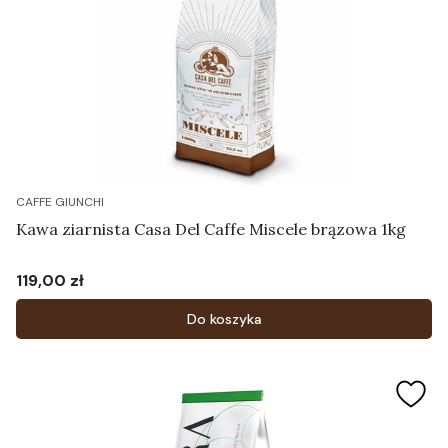
CAFFE GIUNCHI
Kawa ziarnista Casa Del Caffe Miscele brązowa 1kg
119,00 zł
Cena
Do koszyka