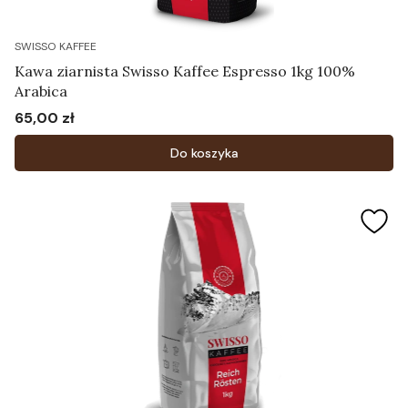
SWISSO KAFFEE
Kawa ziarnista Swisso Kaffee Espresso 1kg 100%
Arabica
65,00 zł
Cena
Do koszyka