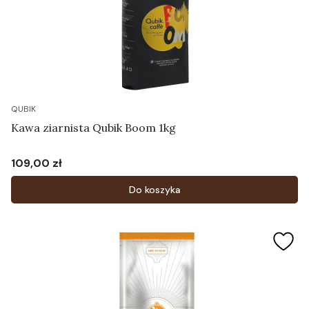
QUBIK
Kawa ziarnista Qubik Boom 1kg
109,00 zł
Cena
Do koszyka