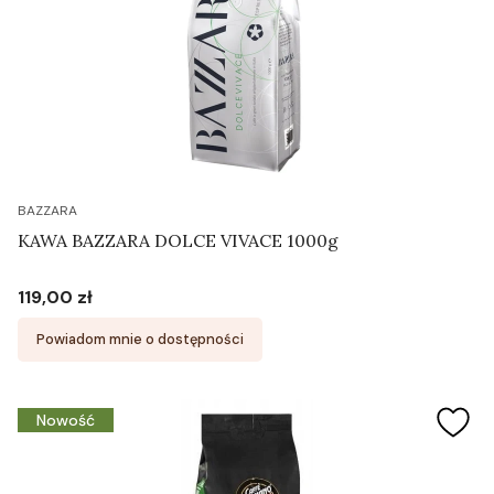
BAZZARA
KAWA BAZZARA DOLCE VIVACE 1000g
119,00 zł
Cena
Powiadom mnie o dostępności
Nowość