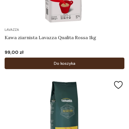
LAVAZZA
Kawa ziarnista Lavazza Qualita Rossa 1kg
99,00 zł
Cena
Do koszyka