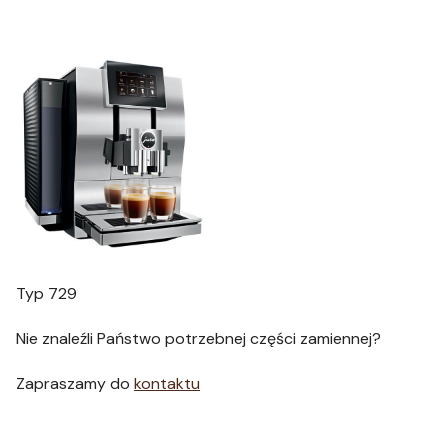
Typ 729
Nie znaleźli Państwo potrzebnej części zamiennej?
Zapraszamy do
kontaktu