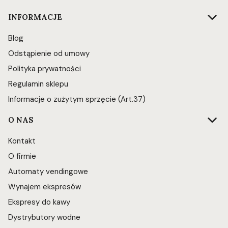
INFORMACJE
Blog
Odstąpienie od umowy
Polityka prywatności
Regulamin sklepu
Informacje o zużytym sprzęcie (Art.37)
O NAS
Kontakt
O firmie
Automaty vendingowe
Wynajem ekspresów
Ekspresy do kawy
Dystrybutory wodne