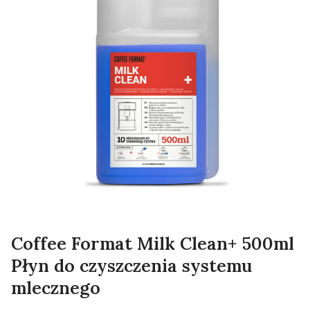
Coffee Format Milk Clean+ 500ml
Płyn do czyszczenia systemu
mlecznego