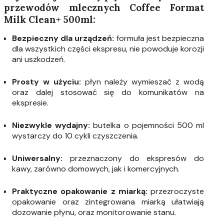
przewodów mlecznych Coffee Format
Milk Clean+ 500ml:
Bezpieczny dla urządzeń:
formuła jest bezpieczna
dla wszystkich części ekspresu, nie powoduje korozji
ani uszkodzeń.
Prosty w użyciu:
płyn należy wymieszać z wodą
oraz dalej stosować się do komunikatów na
ekspresie.
Niezwykle wydajny:
butelka o pojemności 500 ml
wystarczy do 10 cykli czyszczenia.
Uniwersalny:
przeznaczony do ekspresów do
kawy, zarówno domowych, jak i komercyjnych.
Praktyczne opakowanie z miarką:
przezroczyste
opakowanie oraz zintegrowana miarką ułatwiają
dozowanie płynu, oraz monitorowanie stanu.