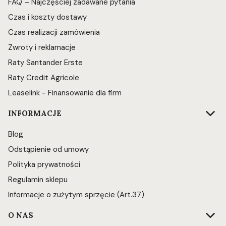
FAQ – Najczęściej zadawane pytania
Czas i koszty dostawy
Czas realizacji zamówienia
Zwroty i reklamacje
Raty Santander Erste
Raty Credit Agricole
Leaselink - Finansowanie dla firm
INFORMACJE
Blog
Odstąpienie od umowy
Polityka prywatności
Regulamin sklepu
Informacje o zużytym sprzęcie (Art.37)
O NAS