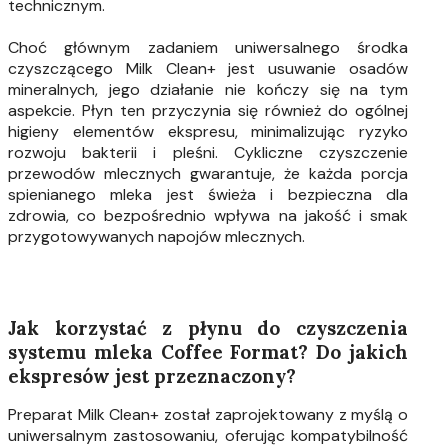
technicznym.
Choć głównym zadaniem uniwersalnego środka
czyszczącego Milk Clean+ jest usuwanie osadów
mineralnych, jego działanie nie kończy się na tym
aspekcie. Płyn ten przyczynia się również do ogólnej
higieny elementów ekspresu, minimalizując ryzyko
rozwoju bakterii i pleśni. Cykliczne czyszczenie
przewodów mlecznych gwarantuje, że każda porcja
spienianego mleka jest świeża i bezpieczna dla
zdrowia, co bezpośrednio wpływa na jakość i smak
przygotowywanych napojów mlecznych.
Jak korzystać z płynu do czyszczenia
systemu mleka Coffee Format? Do jakich
ekspresów jest przeznaczony?
Preparat Milk Clean+ został zaprojektowany z myślą o
uniwersalnym zastosowaniu, oferując kompatybilność