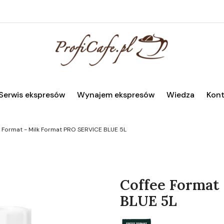
Serwis ekspresów
Wynajem ekspresów
Wiedza
Kont
 Format - Milk Format PRO SERVICE BLUE 5L
Coffee Format
BLUE 5L