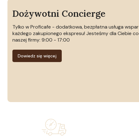
Dożywotni Concierge
Tylko w Proficafe - dodatkowa, bezpłatna usługa wspa
każdego zakupionego ekspresu! Jesteśmy dla Ciebie co
naszej firmy: 9:00 - 17:00
Dowiedz się więcej