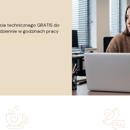
rcia technicznego GRATIS do
dziennie w godzinach pracy