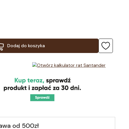
Dodaj do koszyka
awa od 500zł