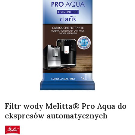
Filtr wody Melitta® Pro Aqua do
ekspresów automatycznych