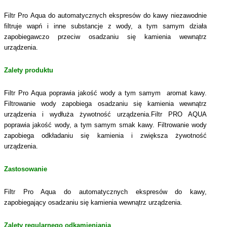
Filtr Pro Aqua do automatycznych ekspresów do kawy niezawodnie
filtruje wapń i inne substancje z wody, a tym samym działa
zapobiegawczo przeciw osadzaniu się kamienia wewnątrz
urządzenia.
Zalety produktu
Filtr Pro Aqua poprawia jakość wody a tym samym aromat kawy.
Filtrowanie wody zapobiega osadzaniu się kamienia wewnątrz
urządzenia i wydłuża żywotność urządzenia.Filtr PRO AQUA
poprawia jakość wody, a tym samym smak kawy. Filtrowanie wody
zapobiega odkładaniu się kamienia i zwiększa żywotność
urządzenia.
Zastosowanie
Filtr Pro Aqua do automatycznych ekspresów do kawy,
zapobiegający osadzaniu się kamienia wewnątrz urządzenia.
Zalety regularnego odkamieniania