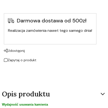
Darmowa dostawa od 500zł
Realizacja zamówienia nawet tego samego dnia!
Udostępnij
Zapytaj o produkt
Opis produktu
Wydajność usuwania kamienia