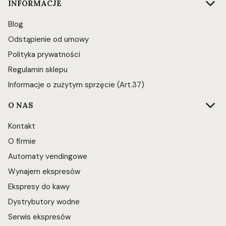
INFORMACJE
Blog
Odstąpienie od umowy
Polityka prywatności
Regulamin sklepu
Informacje o zużytym sprzęcie (Art.37)
O NAS
Kontakt
O firmie
Automaty vendingowe
Wynajem ekspresów
Ekspresy do kawy
Dystrybutory wodne
Serwis ekspresów