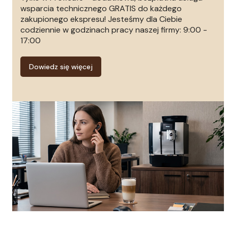
wsparcia technicznego GRATIS do każdego
zakupionego ekspresu! Jesteśmy dla Ciebie
codziennie w godzinach pracy naszej firmy: 9:00 -
17:00
Dowiedz się więcej