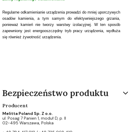
Regularne odkamienianie urządzenia prowadzi do mniej uporczywych
osadów kamienia, a tym samym do efektywniejszego grzania,
ponieważ kamień nie tworzy warstwy izolacyjnej. W ten sposób
zapewniony jest energooszczędny tryb pracy urządzenia, wydłuża
się również żywotność urządzenia.
Bezpieczeństwo produktu
Producent
Melitta Poland Sp. Z o.o.
ul. Posag 7 Panien 1, moduł D, p. II
02-495 Warszawa, Polska