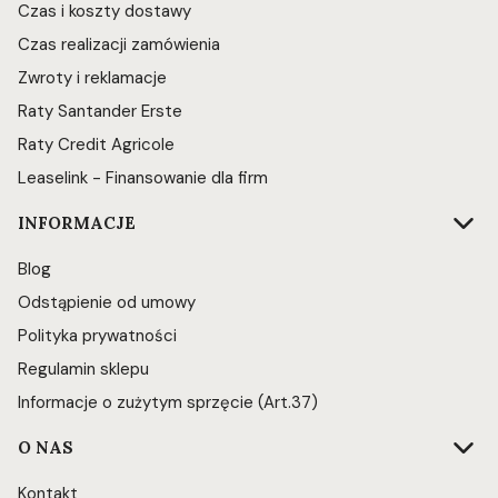
Czas i koszty dostawy
Czas realizacji zamówienia
Zwroty i reklamacje
Raty Santander Erste
Raty Credit Agricole
Leaselink - Finansowanie dla firm
INFORMACJE
Blog
Odstąpienie od umowy
Polityka prywatności
Regulamin sklepu
Informacje o zużytym sprzęcie (Art.37)
O NAS
Kontakt