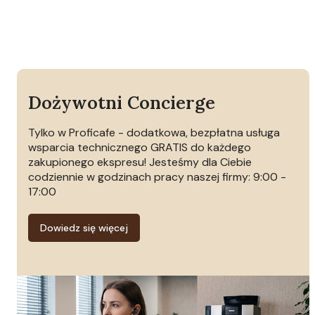
Dożywotni Concierge
Tylko w Proficafe - dodatkowa, bezpłatna usługa
wsparcia technicznego GRATIS do każdego
zakupionego ekspresu! Jesteśmy dla Ciebie
codziennie w godzinach pracy naszej firmy: 9:00 -
17:00
Dowiedz się więcej