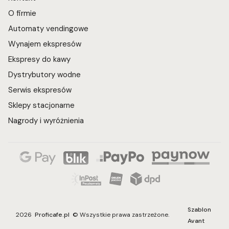
O firmie
Automaty vendingowe
Wynajem ekspresów
Ekspresy do kawy
Dystrybutory wodne
Serwis ekspresów
Sklepy stacjonarne
Nagrody i wyróżnienia
Szablon
2026
Proficafe.pl
© Wszystkie prawa zastrzeżone.
Avant