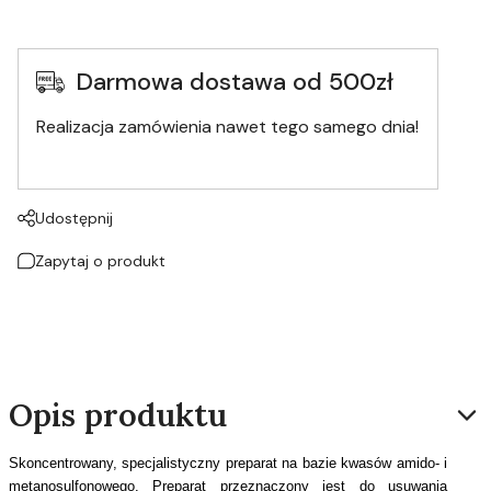
Darmowa dostawa od 500zł
Realizacja zamówienia nawet tego samego dnia!
Udostępnij
Zapytaj o produkt
Opis produktu
Skoncentrowany, specjalistyczny preparat na bazie kwasów amido- i
metanosulfonowego. Preparat przeznaczony jest do usuwania